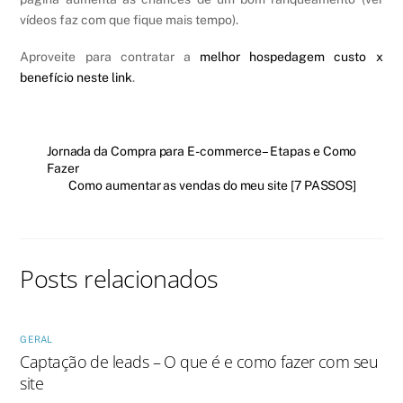
vídeos faz com que fique mais tempo).
Aproveite para contratar a
melhor hospedagem custo x
benefício neste link
.
Jornada da Compra para E-commerce – Etapas e Como
Fazer
Como aumentar as vendas do meu site [7 PASSOS]
Posts relacionados
GERAL
Captação de leads – O que é e como fazer com seu
site