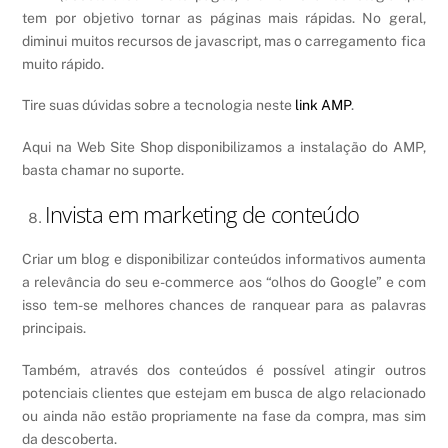
tem por objetivo tornar as páginas mais rápidas. No geral,
diminui muitos recursos de javascript, mas o carregamento fica
muito rápido.
Tire suas dúvidas sobre a tecnologia neste
link AMP
.
Aqui na Web Site Shop disponibilizamos a instalação do AMP,
basta chamar no suporte.
Invista em marketing de conteúdo
Criar um blog e disponibilizar conteúdos informativos aumenta
a relevância do seu e-commerce aos “olhos do Google” e com
isso tem-se melhores chances de ranquear para as palavras
principais.
Também, através dos conteúdos é possível atingir outros
potenciais clientes que estejam em busca de algo relacionado
ou ainda não estão propriamente na fase da compra, mas sim
da descoberta.