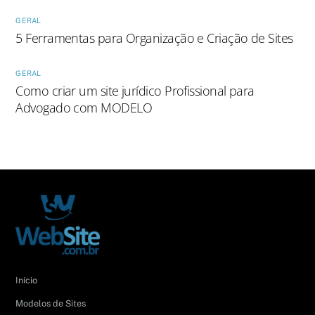
GERAL
5 Ferramentas para Organização e Criação de Sites
GERAL
Como criar um site jurídico Profissional para
Advogado com MODELO
Início
Modelos de Sites