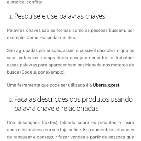
e prática, confira:
Pesquise e use palavras chaves
Palavras chaves são as formas como as pessoas buscam, por
exemplo: Como Hospedar um Site.
São agrupadas por buscas, assim é possível descobrir o que os
seus potenciais compradores desejam encontrar e trabalhar
essas palavras para aparecer bem posicionado nos motores de
busca (Google, por exemplo).
Uma ferramenta que pode ser utilizada é a
Ubersuggest
.
Faça as descrições dos produtos usando
palavra chave e relacionadas
Crie descrições (textos) falando sobre os produtos e insira
abaixo do anúncio em sua loja online. Isso aumenta as chances
de ranquear e conseguir fazer vendas a partir de pessoas que