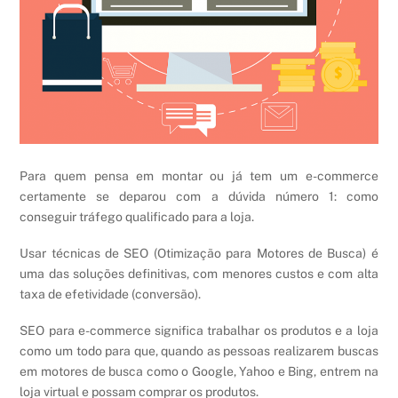
Para quem pensa em montar ou já tem um e-commerce
certamente se deparou com a dúvida número 1: como
conseguir tráfego qualificado para a loja.
Usar técnicas de SEO (Otimização para Motores de Busca) é
uma das soluções definitivas, com menores custos e com alta
taxa de efetividade (conversão).
SEO para e-commerce significa trabalhar os produtos e a loja
como um todo para que, quando as pessoas realizarem buscas
em motores de busca como o Google, Yahoo e Bing, entrem na
loja virtual e possam comprar os produtos.