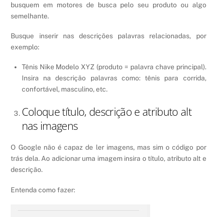
busquem em motores de busca pelo seu produto ou algo
semelhante.
Busque inserir nas descrições palavras relacionadas, por
exemplo:
Tênis Nike Modelo XYZ (produto = palavra chave principal).
Insira na descrição palavras como: tênis para corrida,
confortável, masculino, etc.
Coloque título, descrição e atributo alt
nas imagens
O Google não é capaz de ler imagens, mas sim o código por
trás dela. Ao adicionar uma imagem insira o título, atributo alt e
descrição.
Entenda como fazer: