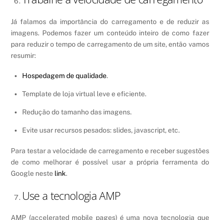
Já falamos da importância do carregamento e de reduzir as
imagens. Podemos fazer um conteúdo inteiro de como fazer
para reduzir o tempo de carregamento de um site, então vamos
resumir:
Hospedagem de qualidade
.
Template de loja virtual leve e eficiente.
Redução do tamanho das imagens.
Evite usar recursos pesados: slides, javascript, etc.
Para testar a velocidade de carregamento e receber sugestões
de como melhorar é possível usar a própria ferramenta do
Google neste
link
.
Use a tecnologia AMP
AMP (accelerated mobile pages) é uma nova tecnologia que