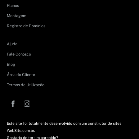
Planos
Montagem
Registro de Domínios
Ajuda
Fale Conosco
Blog
Área do Cliente
Termos de Utilização
Facebook
Instagram
Este site foi totalmente desenvolvido com um construtor de sites
WebSite.com.br.
Gostaria de ter um parecido?