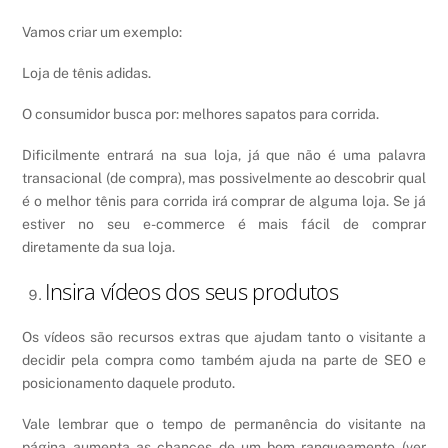
Vamos criar um exemplo:
Loja de tênis adidas.
O consumidor busca por: melhores sapatos para corrida.
Dificilmente entrará na sua loja, já que não é uma palavra
transacional (de compra), mas possivelmente ao descobrir qual
é o melhor tênis para corrida irá comprar de alguma loja. Se já
estiver no seu e-commerce é mais fácil de comprar
diretamente da sua loja.
Insira vídeos dos seus produtos
Os vídeos são recursos extras que ajudam tanto o visitante a
decidir pela compra como também ajuda na parte de SEO e
posicionamento daquele produto.
Vale lembrar que o tempo de permanência do visitante na
página aumenta as chances de um bom ranqueamento (ver