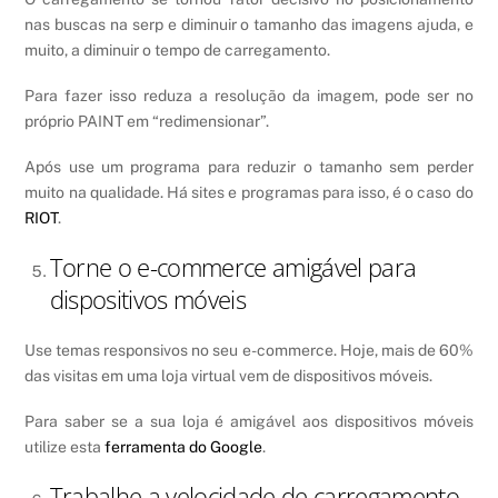
nas buscas na serp e diminuir o tamanho das imagens ajuda, e
muito, a diminuir o tempo de carregamento.
Para fazer isso reduza a resolução da imagem, pode ser no
próprio PAINT em “redimensionar”.
Após use um programa para reduzir o tamanho sem perder
muito na qualidade. Há sites e programas para isso, é o caso do
RIOT
.
Torne o e-commerce amigável para
dispositivos móveis
Use temas responsivos no seu e-commerce. Hoje, mais de 60%
das visitas em uma loja virtual vem de dispositivos móveis.
Para saber se a sua loja é amigável aos dispositivos móveis
utilize esta
ferramenta do Google
.
Trabalhe a velocidade de carregamento