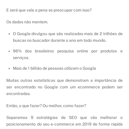
E será que vale a pena se preocupar com isso?
Os dados não mentem.
O Google divulgou que são realizadas mais de 2 trilhões de
buscas no buscador durante o ano em todo mundo.
96% dos brasileiros pesquisa online por produtos e
serviços.
Mais de 1 bilhão de pessoas utilizam o Google
Muitas outras estatísticas que demonstram a importância de
ser encontrado no Google com um ecommerce podem ser
encontradas.
Então, o que fazer? Ou melhor, como fazer?
Separamos 9 estratégias de SEO que vão melhorar o
posicionamento do seu e-commerce em 2019 de forma rápida