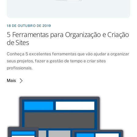
18 DE OUTUBRO DE 2019
5 Ferramentas para Organização e Criação
de Sites
Conheça 5 excelentes ferramentas que vão ajudar a organizar
seus projetos, fazer a gestão de tempo e criar sites
profissionais.
Mais