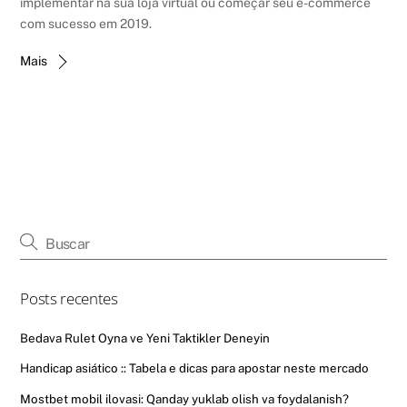
implementar na sua loja virtual ou começar seu e-commerce
com sucesso em 2019.
Mais
Posts recentes
Bedava Rulet Oyna ve Yeni Taktikler Deneyin
Handicap asiático :: Tabela e dicas para apostar neste mercado
Mostbet mobil ilovasi: Qanday yuklab olish va foydalanish?