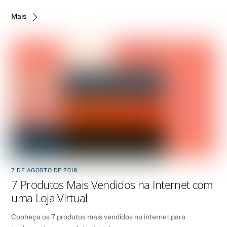
Mais
7 DE AGOSTO DE 2019
7 Produtos Mais Vendidos na Internet com
uma Loja Virtual
Conheça os 7 produtos mais vendidos na internet para