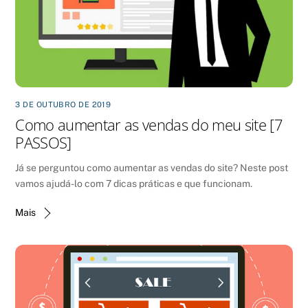
3 DE OUTUBRO DE 2019
Como aumentar as vendas do meu site [7
PASSOS]
Já se perguntou como aumentar as vendas do site? Neste post
vamos ajudá-lo com 7 dicas práticas e que funcionam.
Mais