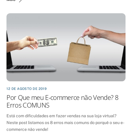
12 DE AGOSTO DE 2019
Por Que meu E-commerce não Vende? 8
Erros COMUNS
Está com dificuldades em fazer vendas na sua loja virtual?
Neste post listamos os 8 erros mais comuns do porquê o seu e-
commerce não vende!