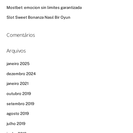
Mostbet: emocion sin limites garantizada
Slot Sweet Bonanza Nasıl Bir Oyun
Comentários
Arquivos
janeiro 2025
dezembro 2024
janeiro 2021
outubro 2019
setembro 2019
agosto 2019
julho 2019