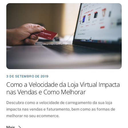
3 DE SETEMBRO DE 2019
Como a Velocidade da Loja Virtual Impacta
nas Vendas e Como Melhorar
Descubra como a velocidade de carregamento da sua loja
impacta nas vendas e faturamento, bem como as formas de
melhorar no seu ecommerce.
Mais