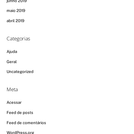
junho 2019
maio 2019
abril 2019
Categorias
Ajuda
Geral
Uncategorized
Meta
Acessar
Feed de posts
Feed de comentários
WordPress.org