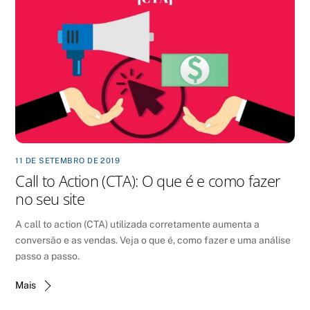
11 DE SETEMBRO DE 2019
Call to Action (CTA): O que é e como fazer
no seu site
A call to action (CTA) utilizada corretamente aumenta a
conversão e as vendas. Veja o que é, como fazer e uma análise
passo a passo.
Mais