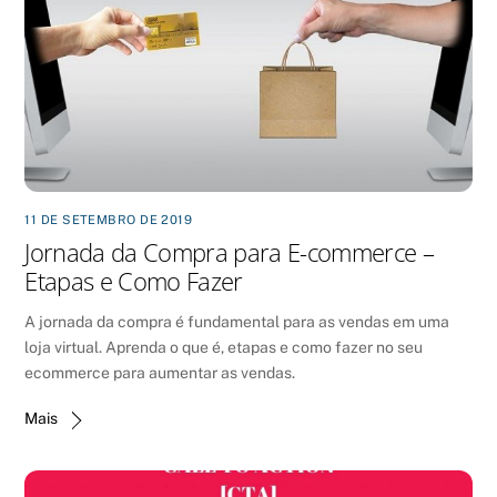
11 DE SETEMBRO DE 2019
Jornada da Compra para E-commerce –
Etapas e Como Fazer
A jornada da compra é fundamental para as vendas em uma
loja virtual. Aprenda o que é, etapas e como fazer no seu
ecommerce para aumentar as vendas.
Mais