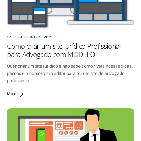
17 DE OUTUBRO DE 2019
Como criar um site jurídico Profissional
para Advogado com MODELO
Quer criar um site jurídico e não sabe como? Veja nossas dicas,
passos e modelos para editar para ter um site de advogado
profissional.
Mais