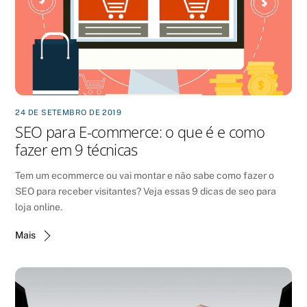
24 DE SETEMBRO DE 2019
SEO para E-commerce: o que é e como
fazer em 9 técnicas
Tem um ecommerce ou vai montar e não sabe como fazer o
SEO para receber visitantes? Veja essas 9 dicas de seo para
loja online.
Mais