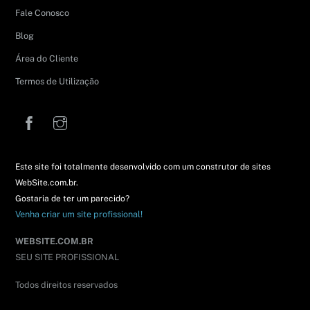
Fale Conosco
Blog
Área do Cliente
Termos de Utilização
Facebook
Instagram
Este site foi totalmente desenvolvido com um construtor de sites
WebSite.com.br.
Gostaria de ter um parecido?
Venha criar um site profissional!
WEBSITE.COM.BR
SEU SITE PROFISSIONAL
Todos direitos reservados