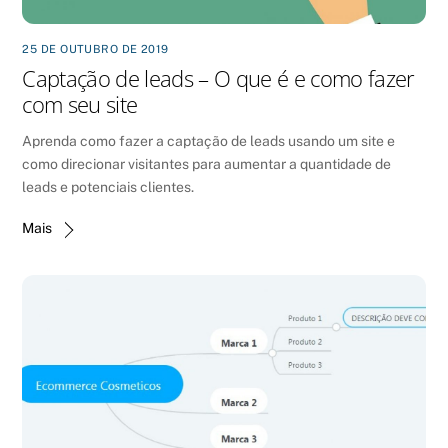
25 DE OUTUBRO DE 2019
Captação de leads – O que é e como fazer
com seu site
Aprenda como fazer a captação de leads usando um site e
como direcionar visitantes para aumentar a quantidade de
leads e potenciais clientes.
Mais